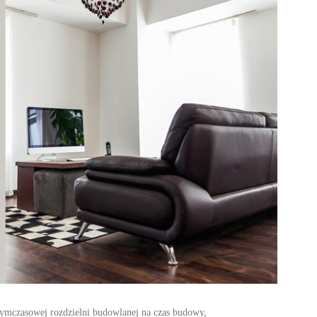
tymczasowej rozdzielni budowlanej na czas budowy,