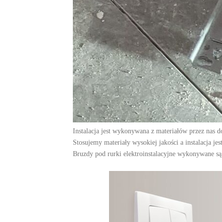
Instalacja jest wykonywana z materiałów przez nas d
Stosujemy materiały wysokiej jakości a instalacja j
Bruzdy pod rurki elektroinstalacyjne wykonywane s