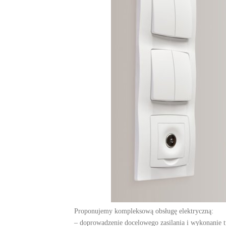
Proponujemy kompleksową obsługę elektryczną:
– doprowadzenie docelowego zasilania i wykonanie 