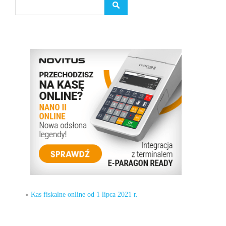
«
Kas fiskalne online od 1 lipca 2021 r.