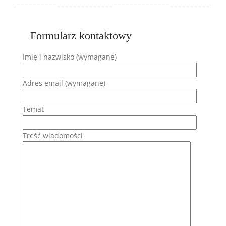
Formularz kontaktowy
Imię i nazwisko (wymagane)
Adres email (wymagane)
Temat
Treść wiadomości